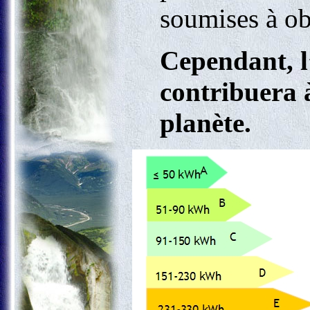
soumises à obl
Cependant, l
contribuera 
planète.