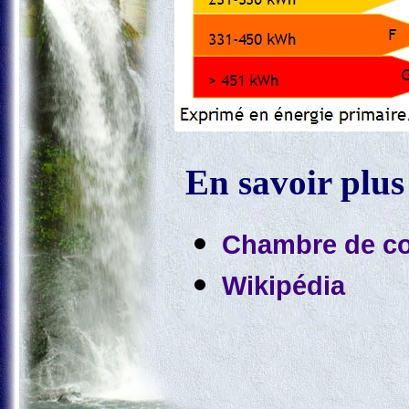
En savoir plus
Chambre de co
Wikipédia